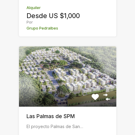
Alquiler
Desde US $1,000
Por
Grupo Pedralbes
Las Palmas de SPM
El proyecto Palmas de San…