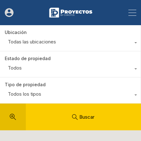
Ubicación
Todas las ubicaciones
Estado de propiedad
Todos
Tipo de propiedad
Todos los tipos
Buscar