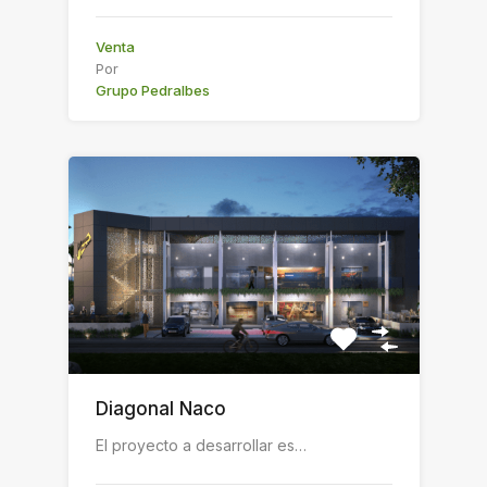
Venta
Por
Grupo Pedralbes
Diagonal Naco
El proyecto a desarrollar es…