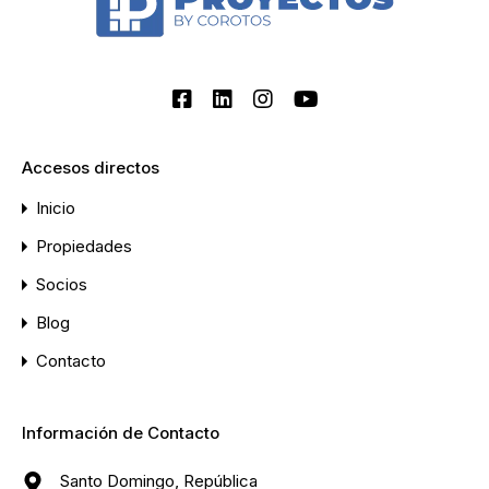
Accesos directos
Inicio
Propiedades
Socios
Blog
Contacto
Información de Contacto
Santo Domingo, República